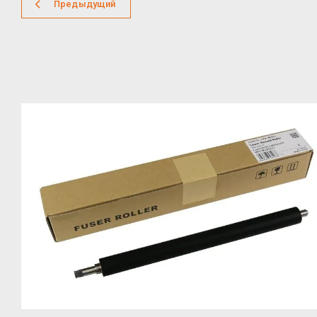
Предыдущий