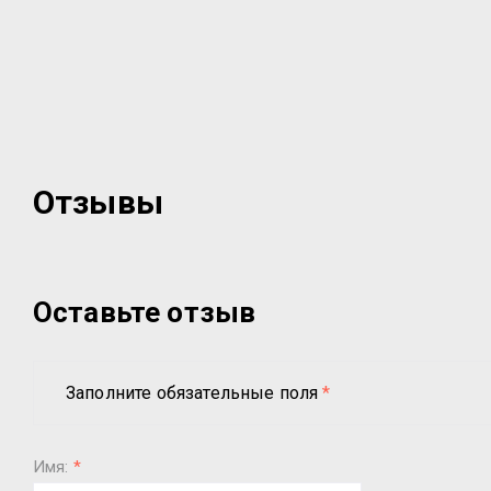
Отзывы
Оставьте отзыв
Заполните обязательные поля
*
Имя:
*