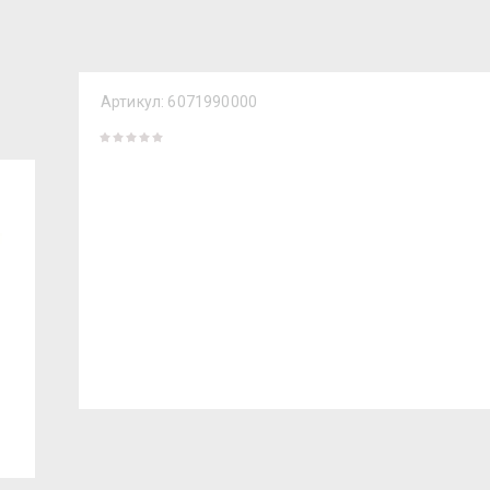
Артикул:
6071990000