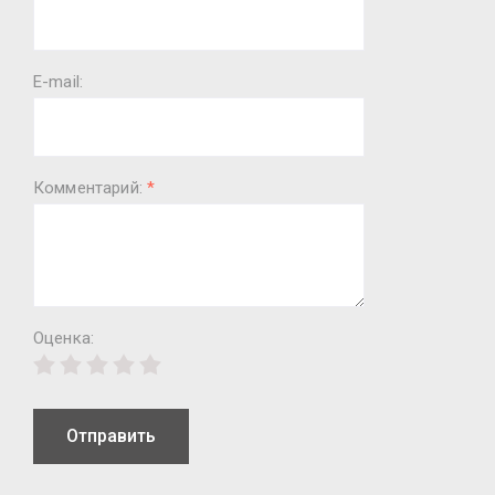
E-mail:
Комментарий:
*
Оценка:
Отправить