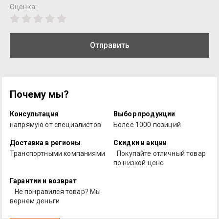
Оценка:
Отправить
Почему мы?
Консультация
Выбор продукции
напрямую от специалистов
Более 1000 позиций
Доставка в регионы
Скидки и акции
Транспортными компаниями
Покупайте отличный товар
по низкой цене
Гарантии и возврат
Не понравился товар? Мы
вернем деньги