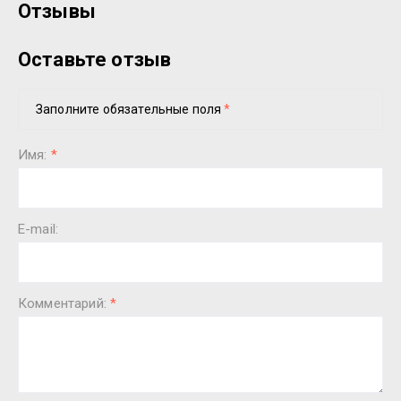
Отзывы
Оставьте отзыв
Заполните обязательные поля
*
Имя:
*
E-mail:
Комментарий:
*