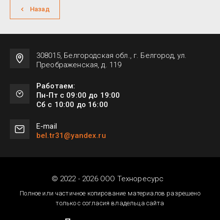
Назад
308015, Белгородская обл., г. Белгород, ул.
Преображенская, д. 119
Работаем:
Пн-Пт с 09:00 до 19:00
Сб с 10:00 до 16:00
Е-mail
bel.tr31@yandex.ru
© 2022 - 2026 ООО Техноресурс
Полное или частичное копирование материалов разрешено
только с согласия владельца сайта