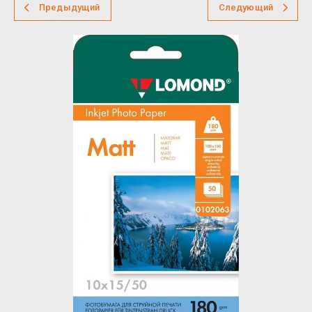
Предыдущий
Следующий