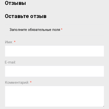
Отзывы
Оставьте отзыв
Заполните обязательные поля
*
Имя:
*
E-mail:
Комментарий:
*