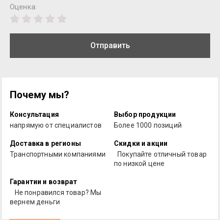
Оценка:
Отправить
Почему мы?
Консультация
Выбор продукции
напрямую от специалистов
Более 1000 позиций
Доставка в регионы
Скидки и акции
Транспортными компаниями
Покупайте отличный товар
по низкой цене
Гарантии и возврат
Не понравился товар? Мы
вернем деньги