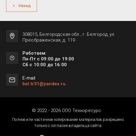
Назад
308015, Белгородская обл., г. Белгород, ул.
Преображенская, д. 119
Работаем:
Пн-Пт с 09:00 до 19:00
Сб с 10:00 до 16:00
Е-mail
bel.tr31@yandex.ru
© 2022 - 2026 ООО Техноресурс
Полное или частичное копирование материалов разрешено
только с согласия владельца сайта