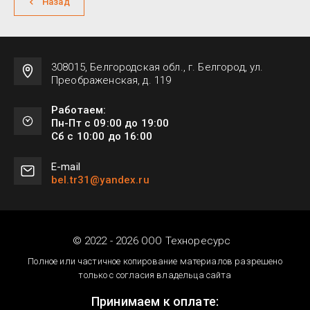
Назад
308015, Белгородская обл., г. Белгород, ул.
Преображенская, д. 119
Работаем:
Пн-Пт с 09:00 до 19:00
Сб с 10:00 до 16:00
Е-mail
bel.tr31@yandex.ru
© 2022 - 2026 ООО Техноресурс
Полное или частичное копирование материалов разрешено
только с согласия владельца сайта
Принимаем к оплате: