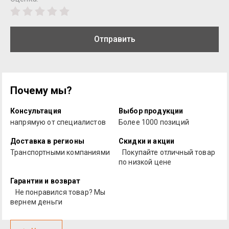
Отправить
Почему мы?
Консультация
Выбор продукции
напрямую от специалистов
Более 1000 позиций
Доставка в регионы
Скидки и акции
Транспортными компаниями
Покупайте отличный товар
по низкой цене
Гарантии и возврат
Не понравился товар? Мы
вернем деньги