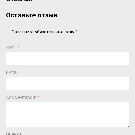
Оставьте отзыв
Заполните обязательные поля
*
Имя:
*
E-mail:
Комментарий:
*
Оценка: