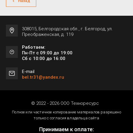
Назад
308015, Белгородская обл., г. Белгород, ул.
Преображенская, д. 119
Работаем:
Пн-Пт с 09:00 до 19:00
Сб с 10:00 до 16:00
Е-mail
bel.tr31@yandex.ru
© 2022 - 2026 ООО Техноресурс
Полное или частичное копирование материалов разрешено
только с согласия владельца сайта
Принимаем к оплате: