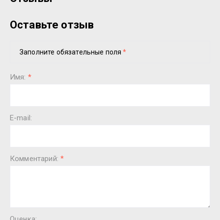
Оставьте отзыв
Заполните обязательные поля
*
Имя:
*
E-mail:
Комментарий:
*
Оценка: