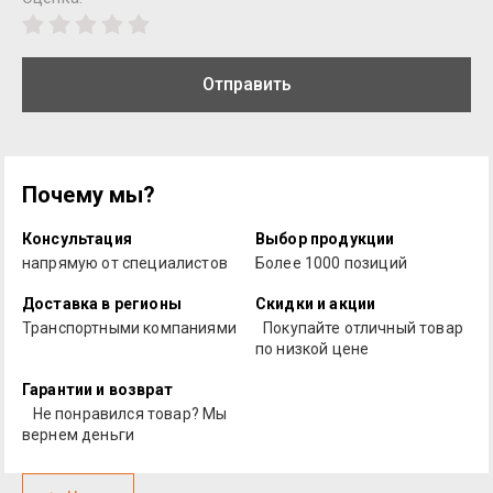
Отправить
Почему мы?
Консультация
Выбор продукции
напрямую от специалистов
Более 1000 позиций
Доставка в регионы
Скидки и акции
Транспортными компаниями
Покупайте отличный товар
по низкой цене
Гарантии и возврат
Не понравился товар? Мы
вернем деньги